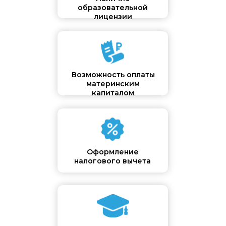
образовательной
лицензии
Возможность оплаты
материнским
капиталом
Оформление
налогового вычета