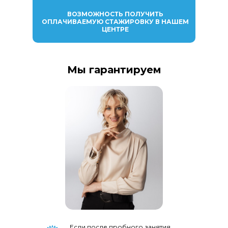
ВОЗМОЖНОСТЬ ПОЛУЧИТЬ
ОПЛАЧИВАЕМУЮ СТАЖИРОВКУ В НАШЕМ
ЦЕНТРЕ
Мы гарантируем
Если после пробного занятия