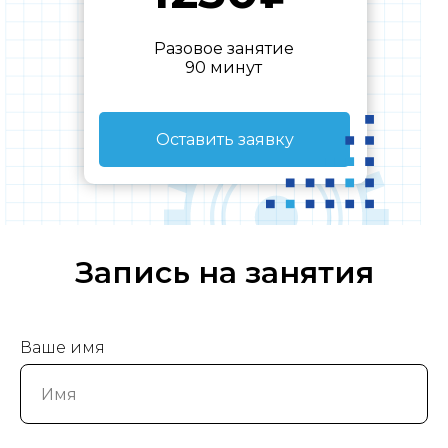
Разовое занятие
90 минут
Оставить заявку
Запись на занятия
Ваше имя