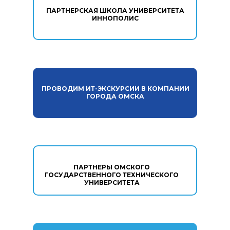
ПАРТНЕРСКАЯ ШКОЛА УНИВЕРСИТЕТА
ИННОПОЛИС
ПРОВОДИМ ИТ-ЭКСКУРСИИ В КОМПАНИИ
ГОРОДА ОМСКА
ПАРТНЕРЫ ОМСКОГО
ГОСУДАРСТВЕННОГО ТЕХНИЧЕСКОГО
УНИВЕРСИТЕТА