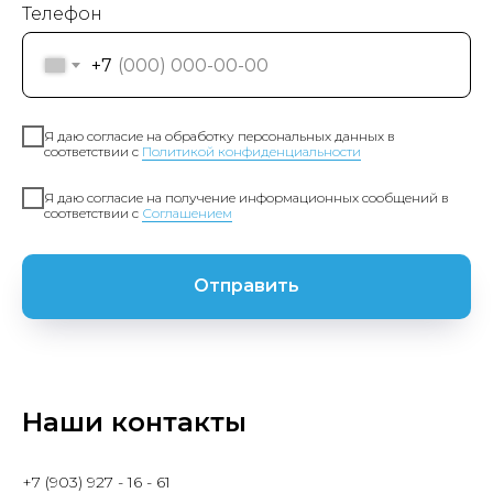
Телефон
+7
Я даю согласие на обработку персональных данных в
соответствии с
Политикой конфиденциальности
Я даю согласие на получение информационных сообщений в
соответствии с
Соглашением
Отправить
Наши контакты
+7 (903) 927 - 16 - 61