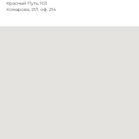
Красный Путь, 103
Комарова, 21/1, оф. 214