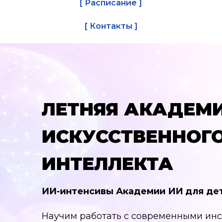
[ Расписание ]
[ Контакты ]
ЛЕТНЯЯ АКАДЕМ
ИСКУССТВЕННОГ
ИНТЕЛЛЕКТА
ИИ-интенсивы Академии ИИ для дет
Научим работать с современными ин