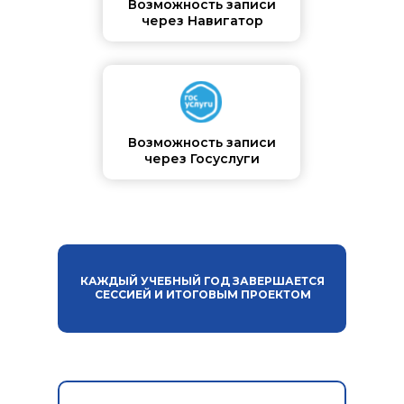
Возможность записи
через Навигатор
Возможность записи
через Госуслуги
КАЖДЫЙ УЧЕБНЫЙ ГОД ЗАВЕРШАЕТСЯ
СЕССИЕЙ И ИТОГОВЫМ ПРОЕКТОМ