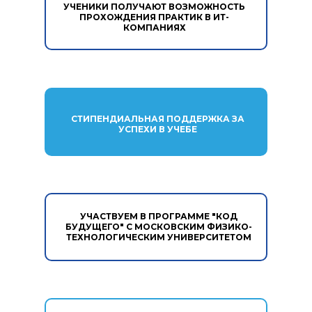
УЧЕНИКИ ПОЛУЧАЮТ ВОЗМОЖНОСТЬ
ПРОХОЖДЕНИЯ ПРАКТИК В ИТ-
КОМПАНИЯХ
СТИПЕНДИАЛЬНАЯ ПОДДЕРЖКА ЗА
УСПЕХИ В УЧЕБЕ
УЧАСТВУЕМ В ПРОГРАММЕ "КОД
БУДУЩЕГО" С МОСКОВСКИМ ФИЗИКО-
ТЕХНОЛОГИЧЕСКИМ УНИВЕРСИТЕТОМ