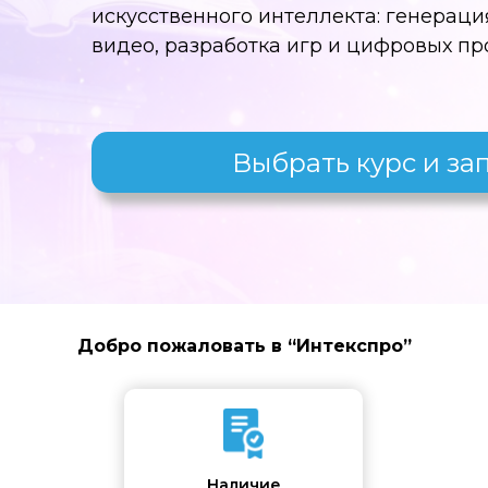
искусственного интеллекта: генераци
видео, разработка игр и цифровых пр
Выбрать курс и за
Добро пожаловать в “Интекспро”
Наличие