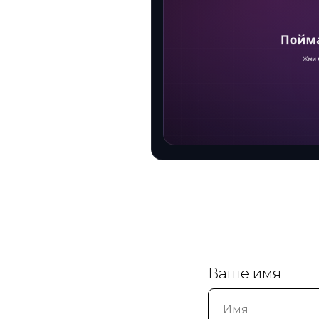
Ваше имя