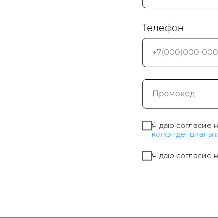
Телефон
Я даю согласие 
конфиденциальн
Я даю согласие 