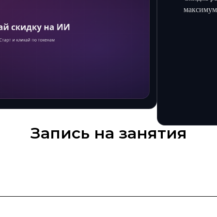
максимум
Запись на занятия