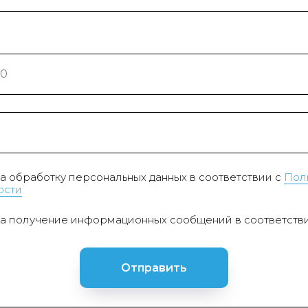
на обработку персональных данных в соответствии с
Пол
ости
на получение информационных сообщений в соответств
Отправить