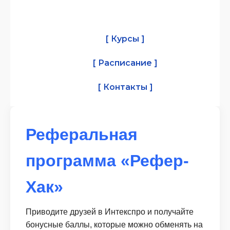
[ Курсы ]
[ Расписание ]
[ Контакты ]
Реферальная
программа «Рефер-
Хак»
Приводите друзей в Интекспро и получайте
бонусные баллы, которые можно обменять на