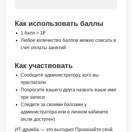
Как использовать баллы
1 балл = 1₽
Любое количество баллов можно списать в
счет оплаты занятий
Как участвовать
Сообщите администратору, кого вы
пригласили
Попросите вашего друга назвать ваше имя
при записи
Следите за своими баллами у
администратора или в личном кабинете
(если доступен)
ИТ-дружба — это выгодно! Прокачайте свой