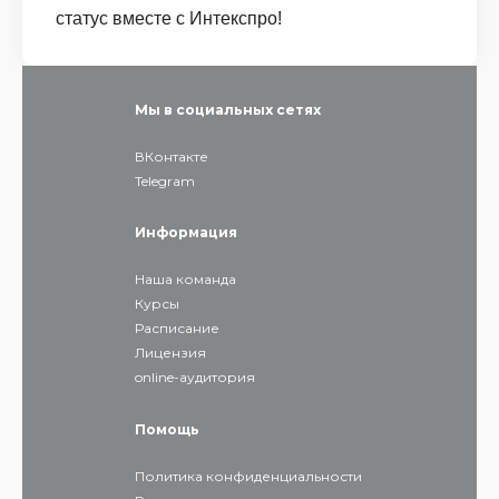
статус вместе с Интекспро!
Мы в социальных сетях
ВКонтакте
Telegram
Информация
Наша команда
Курсы
Расписание
Лицензия
online-аудитория
Помощь
Политика конфиденциальности