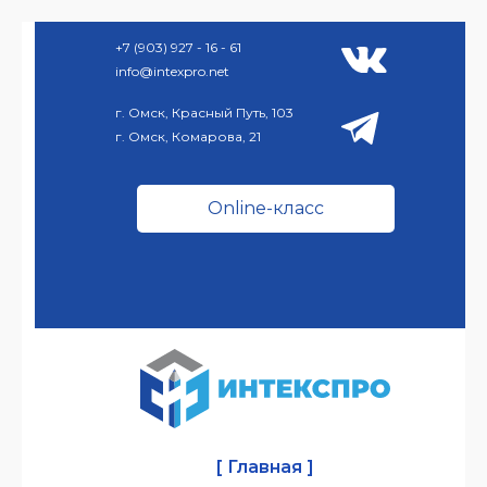
+7 (903) 927 - 16 - 61
info@intexpro.net
г. Омск, Красный Путь, 103
г. Омск, Комарова, 21
Online-класс
[ Главная ]